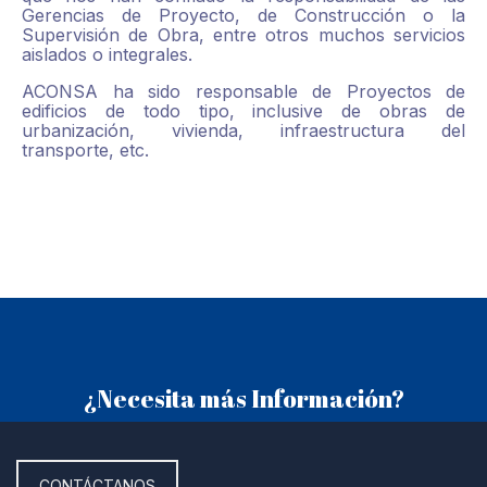
Gerencias de Proyecto, de Construcción o la
Supervisión de Obra, entre otros muchos servicios
aislados o integrales.
ACONSA ha sido responsable de Proyectos de
edificios de todo tipo, inclusive de obras de
urbanización, vivienda, infraestructura del
transporte, etc.
¿Necesita más Información?
CONTÁCTANOS