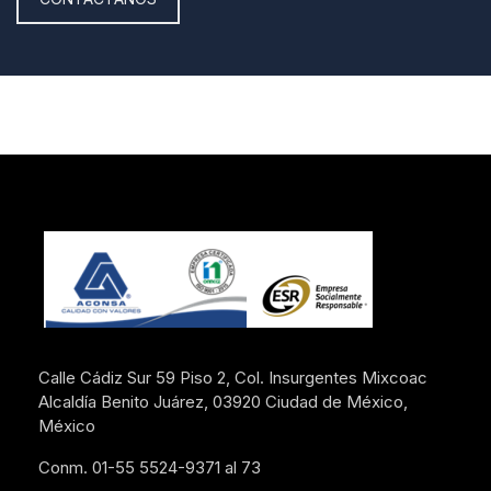
Calle Cádiz Sur 59 Piso 2, Col. Insurgentes Mixcoac
Alcaldía Benito Juárez, 03920 Ciudad de México,
México
Conm. 01-55 5524-9371 al 73