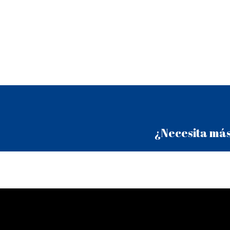
¿Necesita más