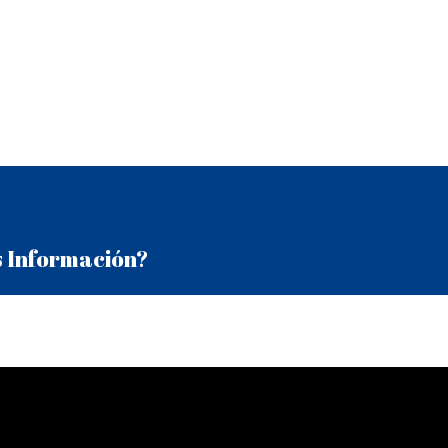
 Información?