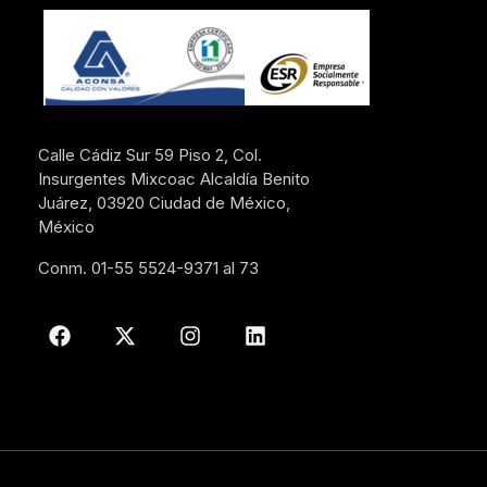
Calle Cádiz Sur 59 Piso 2, Col.
Insurgentes Mixcoac Alcaldía Benito
Juárez, 03920 Ciudad de México,
México
Conm. 01-55 5524-9371 al 73