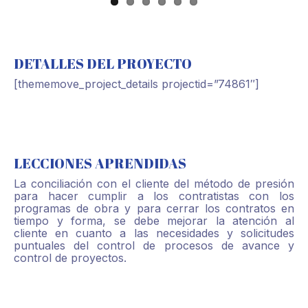
DETALLES DEL PROYECTO
[thememove_project_details projectid=”74861″]
LECCIONES APRENDIDAS
La conciliación con el cliente del método de presión
para hacer cumplir a los contratistas con los
programas de obra y para cerrar los contratos en
tiempo y forma, se debe mejorar la atención al
cliente en cuanto a las necesidades y solicitudes
puntuales del control de procesos de avance y
control de proyectos.