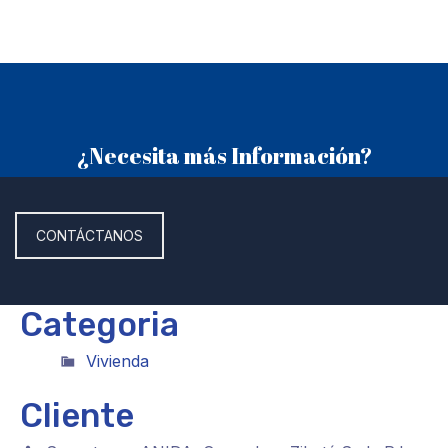
¿Necesita más Información?
CONTÁCTANOS
Categoria
Vivienda
Cliente