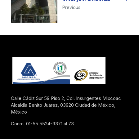
Previous
Calle Cádiz Sur 59 Piso 2, Col. Insurgentes Mixcoac
Alcaldía Benito Juárez, 03920 Ciudad de México,
México
Conm. 01-55 5524-9371 al 73