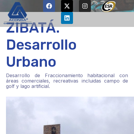
ZIBATÁ.
Desarrollo
Urbano
Desarrollo de Fraccionamiento habitacional con
áreas comerciales, recreativas incluidas campo de
golf y lago artificial.