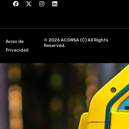
© 2026 ACONSA (C) All Rights
Aviso de
Reserved.
Privacidad