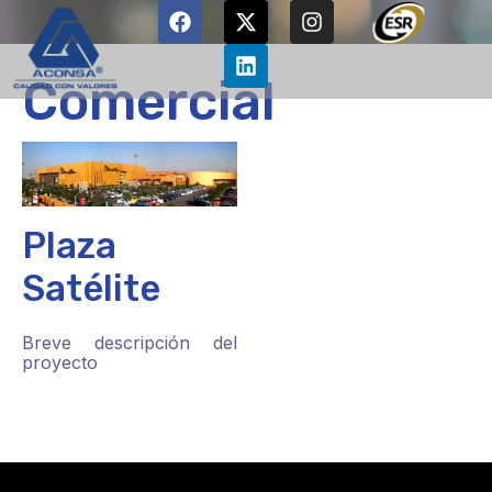
Comercial
Plaza
Satélite
Breve descripción del
proyecto