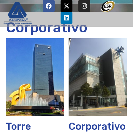
Corporativo
Torre
Corporativo